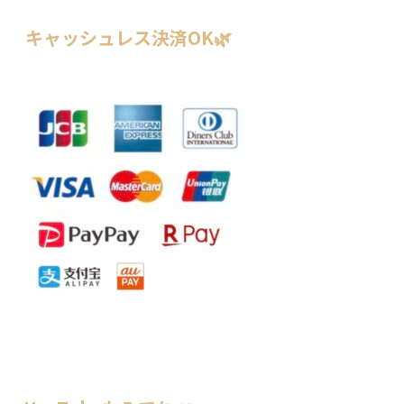
キャッシュレス決済OK🌿