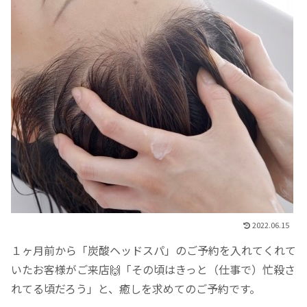
2022.06.15
１ヶ月前から「炭酸ヘッドスパ」のご予約を入れてくれて
いたお客様がご来店🙌「その頃はきっと（仕事で）忙殺さ
れてる頃だろう」と、癒しを求めてのご予約です。