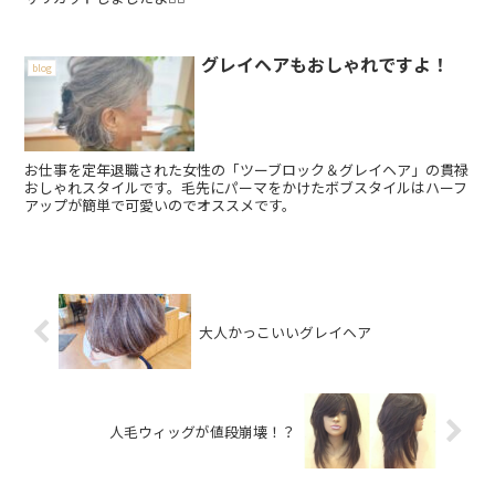
グレイヘアもおしゃれですよ！
blog
お仕事を定年退職された女性の「ツーブロック＆グレイヘア」の貫禄
おしゃれスタイルです。毛先にパーマをかけたボブスタイルはハーフ
アップが簡単で可愛いのでオススメです。
大人かっこいいグレイヘア
人毛ウィッグが値段崩壊！？