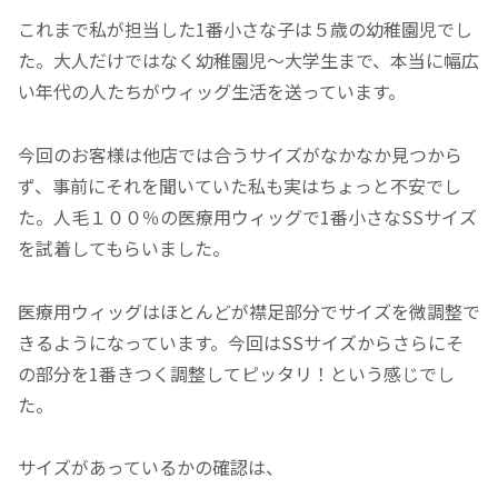
これまで私が担当した1番小さな子は５歳の幼稚園児でし
た。大人だけではなく幼稚園児〜大学生まで、本当に幅広
い年代の人たちがウィッグ生活を送っています。
今回のお客様は他店では合うサイズがなかなか見つから
ず、事前にそれを聞いていた私も実はちょっと不安でし
た。人毛１００％の医療用ウィッグで1番小さなSSサイズ
を試着してもらいました。
医療用ウィッグはほとんどが襟足部分でサイズを微調整で
きるようになっています。今回はSSサイズからさらにそ
の部分を1番きつく調整してピッタリ！という感じでし
た。
サイズがあっているかの確認は、