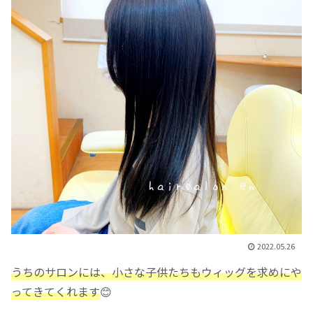
2022.05.26
うちのサロンには、小さな子供たちもウィッグを求めにや
ってきてくれます
😊