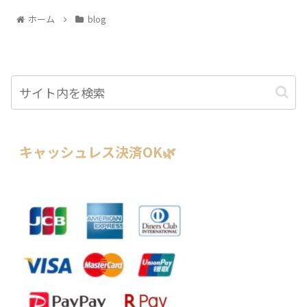
ホーム
blog
キャッシュレス決済OK🌿