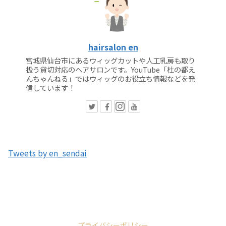
hairsalon en
宮城県仙台市にあるウィッグカットや人工乳房も取り
扱う貸切対応のヘアサロンです。YouTube「杜の都え
んちゃんねる」ではウィッグのお役立ち情報などを発
信しています！
Tweets by en_sendai
プライバシーポリシー