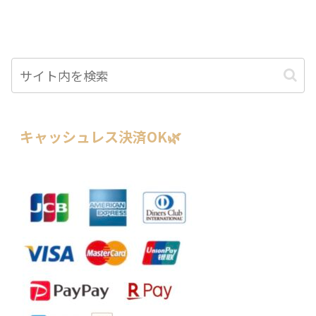
キャッシュレス決済OK🌿