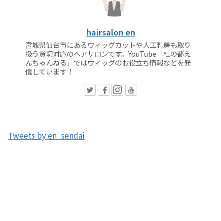
hairsalon en
宮城県仙台市にあるウィッグカットや人工乳房も取り
扱う貸切対応のヘアサロンです。YouTube「杜の都え
んちゃんねる」ではウィッグのお役立ち情報などを発
信しています！
Tweets by en_sendai