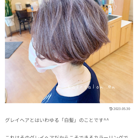
2023.05.30
グレイヘアとはいわゆる「白髪」のことです^^
これはその
グレイヘアだからこそできるカラーリング
で