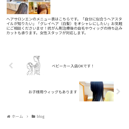
ヘアサロンエンのメニュー表はこちらです。「自分に似合うヘアスタ
イルが知りたい」「グレイヘア（白髪）をオシャレにしたい」お気軽
にご相談くださいませ！抗がん剤治療後の自毛やウィッグの持ち込み
カットも承ります。女性スタッフが対応します。
ベビーカー入店OKです！
お子様用ウィッグもあります
ホーム
blog