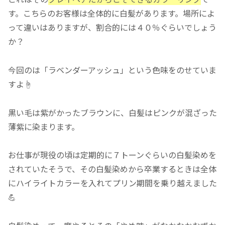
す。こちらのお客様は全体的に白髪があります。場所によ
って違いはありますが、割合的には４０％ぐらいでしょう
か？
今回のは「ラベンダーアッシュ」という色味をのせていま
すよ☝️
黒い毛は紫がかったブラウンに、白髪はピンクが混ざった
薄紫に染まります。
お仕事が現役の頃は定期的に７トーンぐらいの白髪染めを
されていたそうで、その白髪染めから卒業するときは全体
にハイライトカラーを入れてプリン期間を乗り越えました
💪