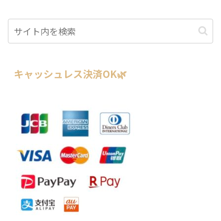
キャッシュレス決済OK🌿