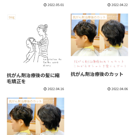
2022.05.01
2022.04.22
blog
抗がん剤治療後のカット
抗がん剤治療後のカット
抗がん剤治療後の髪に縮
毛矯正を
2022.04.16
2022.04.06
抗がん剤治療後のカット