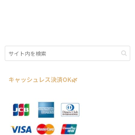
キャッシュレス決済OK🌿