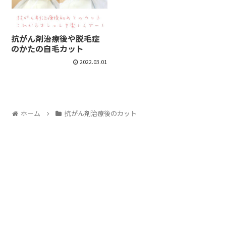
抗がん剤治療後や脱毛症
のかたの自毛カット
2022.03.01
ホーム
抗がん剤治療後のカット