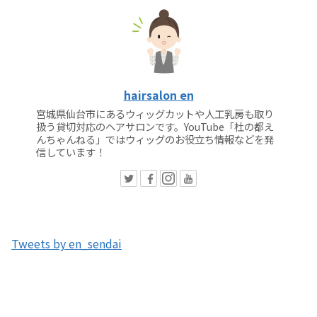
hairsalon en
宮城県仙台市にあるウィッグカットや人工乳房も取り
扱う貸切対応のヘアサロンです。YouTube「杜の都え
んちゃんねる」ではウィッグのお役立ち情報などを発
信しています！
Tweets by en_sendai